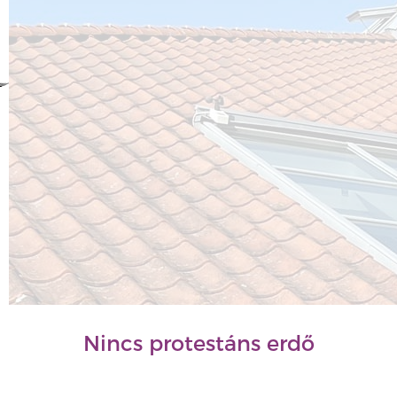
Nincs protestáns erdő