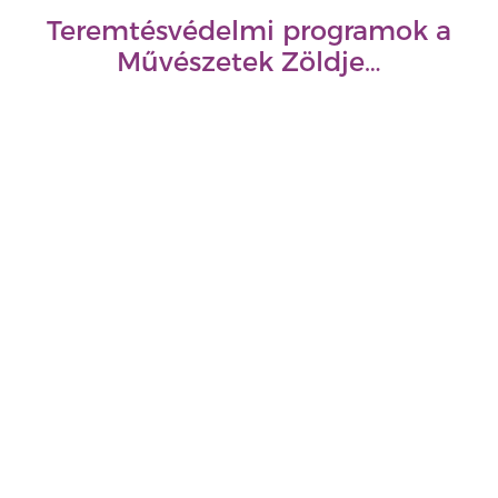
Teremtésvédelmi programok a
Művészetek Zöldje…