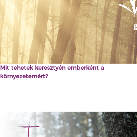
Mit tehetek keresztyén emberként a
környezetemért?