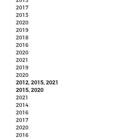
2013
2017
2013
2020
2019
2018
2016
2020
2021
2019
2020
2012, 2015, 2021
2015, 2020
2021
2014
2016
2017
2020
2016