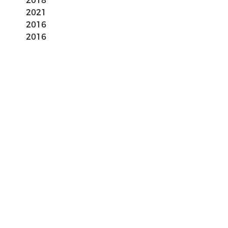
2018
2021
2016
2016