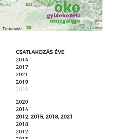
CSATLAKOZÁS ÉVE
2014
2017
2021
2019
2018
2020
2014
2012, 2015, 2018, 2021
2018
2012