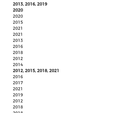
2013, 2016, 2019
2020
2020
2015
2021
2021
2013
2016
2018
2012
2014
2012, 2015, 2018, 2021
2016
2017
2021
2019
2012
2018