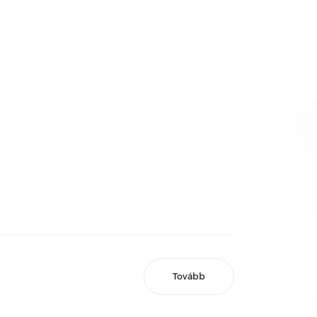
Tovább