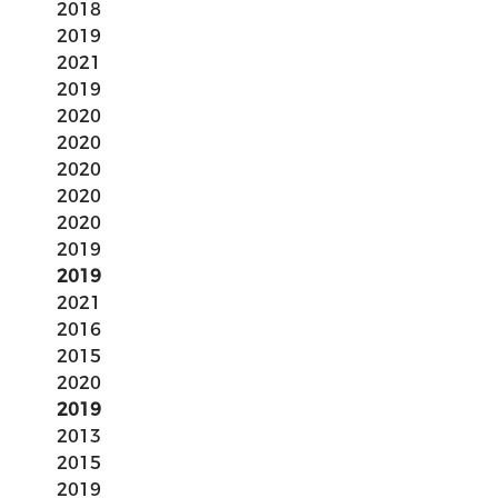
2018
2019
2021
2019
2020
2020
2020
2020
2020
2019
2019
2021
2016
2015
2020
2019
2013
2015
2019