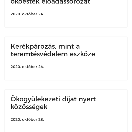
ökoestek előadássorozat
2020. október 24.
Kerékpározás, mint a
teremtésvédelem eszköze
2020. október 24.
Ökogyülekezeti díjat nyert
közösségek
2020. október 23.