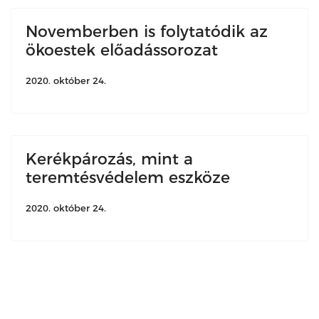
Novemberben is folytatódik az
ökoestek előadássorozat
2020. október 24.
Kerékpározás, mint a
teremtésvédelem eszköze
2020. október 24.