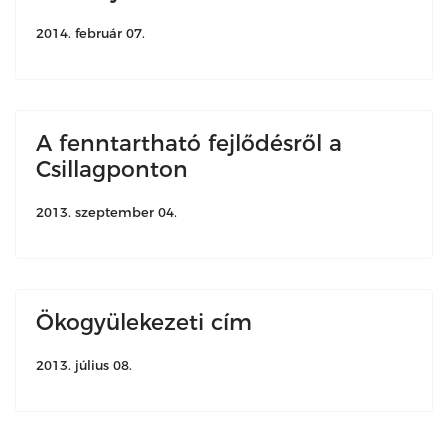
2014. február 07.
A fenntartható fejlődésről a
Csillagponton
2013. szeptember 04.
Ökogyülekezeti cím
2013. július 08.