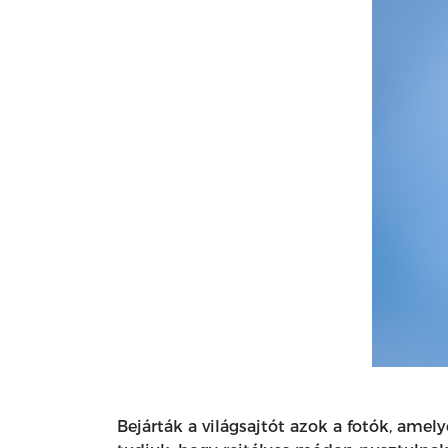
Bejárták a világsajtót azok a fotók, ame