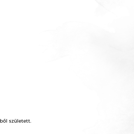
ől született.