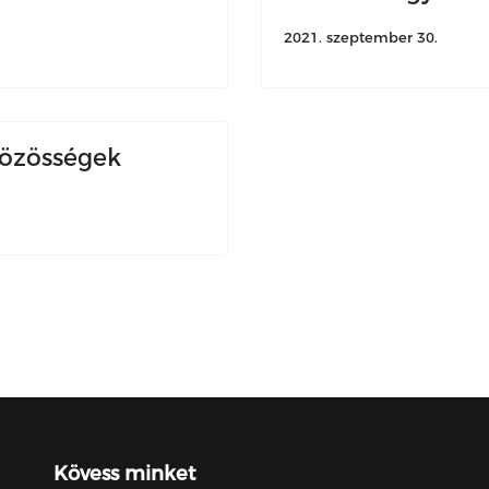
2021. szeptember 30.
közösségek
Kövess minket