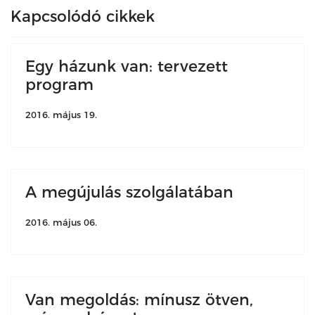
Kapcsolódó cikkek
Egy házunk van: tervezett
program
2016. május 19.
A megújulás szolgálatában
2016. május 06.
Van megoldás: mínusz ötven,