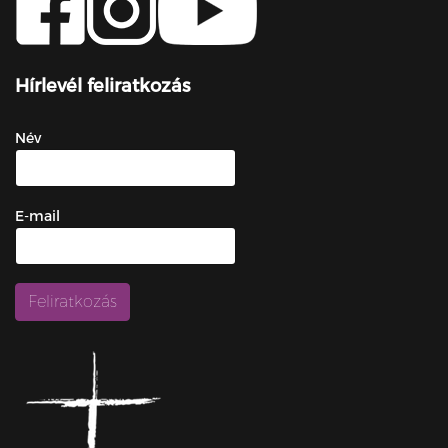
Hírlevél feliratkozás
Név
E-mail