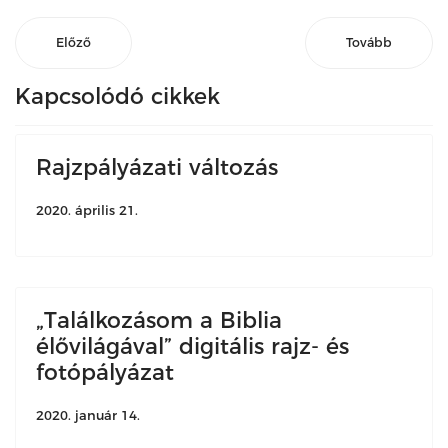
Előző
Tovább
Kapcsolódó cikkek
Rajzpályázati változás
2020. április 21.
„Találkozásom a Biblia
élővilágával” digitális rajz- és
fotópályázat
2020. január 14.