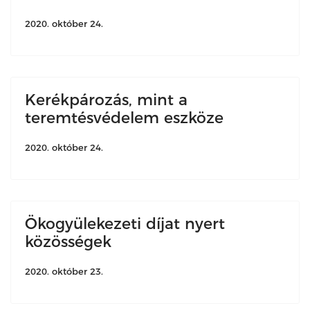
2020. október 24.
Kerékpározás, mint a
teremtésvédelem eszköze
2020. október 24.
Ökogyülekezeti díjat nyert
közösségek
2020. október 23.