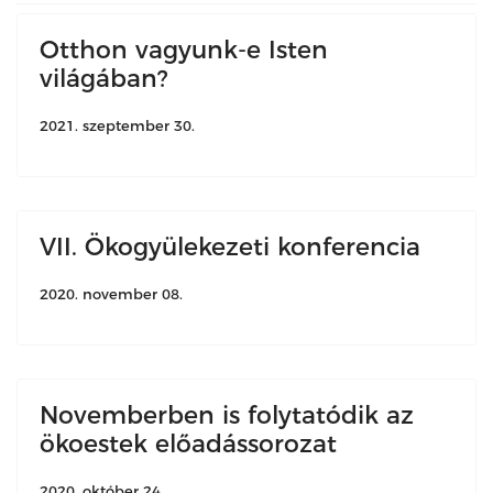
Otthon vagyunk-e Isten
világában?
2021. szeptember 30.
VII. Ökogyülekezeti konferencia
2020. november 08.
Novemberben is folytatódik az
ökoestek előadássorozat
2020. október 24.