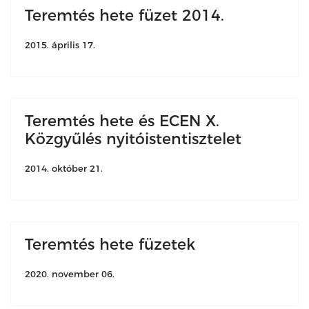
Teremtés hete füzet 2014.
2015. április 17.
Teremtés hete és ECEN X.
Közgyűlés nyitóistentisztelet
2014. október 21.
Teremtés hete füzetek
2020. november 06.