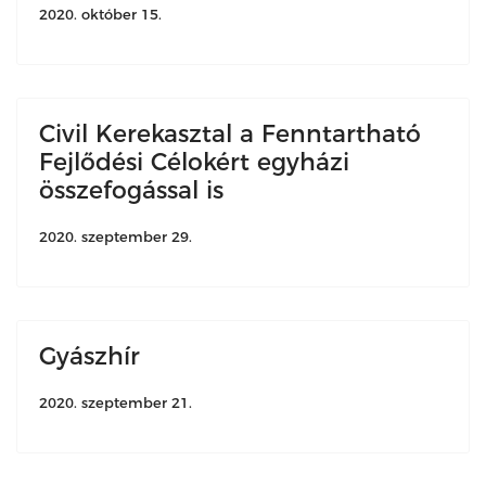
2020. október 15.
Civil Kerekasztal a Fenntartható
Fejlődési Célokért egyházi
összefogással is
2020. szeptember 29.
Gyászhír
2020. szeptember 21.