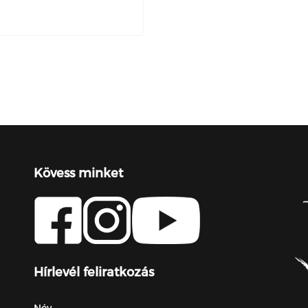
Kövess minket
Hírlevél feliratkozás