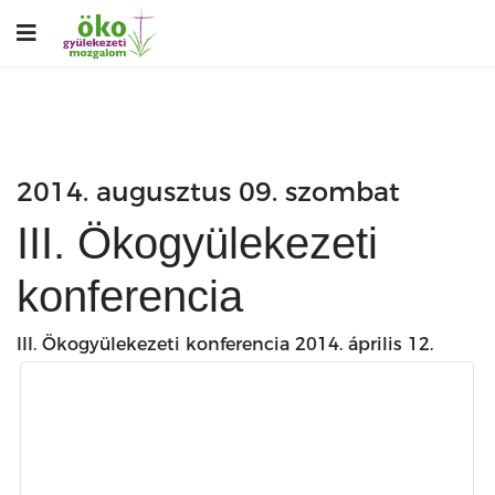
2014. augusztus 09. szombat
III. Ökogyülekezeti
konferencia
III. Ökogyülekezeti konferencia 2014. április 12.