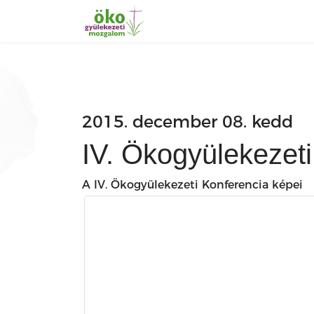
2015. december 08. kedd
IV. Ökogyülekezeti
A IV. Ökogyülekezeti Konferencia képei