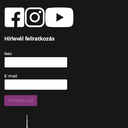
Hírlevél feliratkozás
Név
E-mail