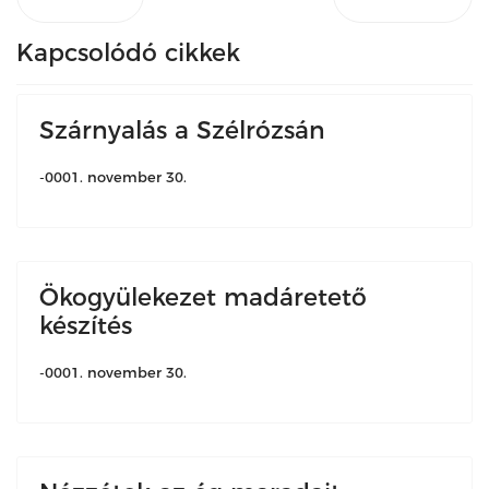
Kapcsolódó cikkek
Szárnyalás a Szélrózsán
-0001. november 30.
Ökogyülekezet madáretető
készítés
-0001. november 30.