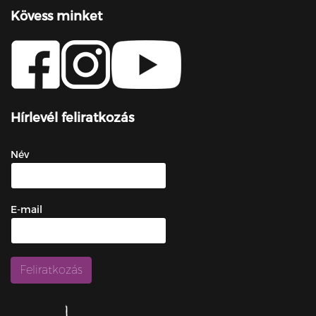
Kövess minket
Hírlevél feliratkozás
Név
E-mail