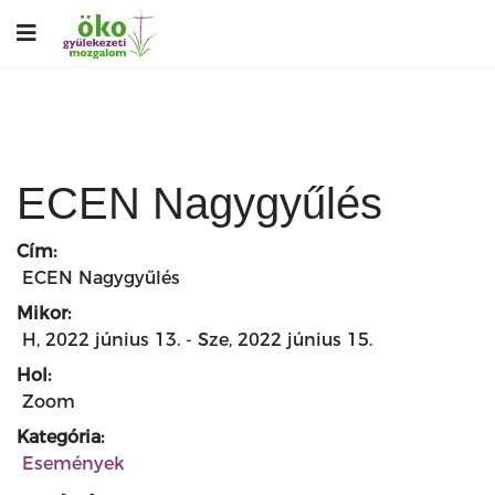
ECEN Nagygyűlés
Cím:
ECEN Nagygyűlés
Mikor:
H, 2022 június 13.
-
Sze, 2022 június 15.
Hol:
Zoom
Kategória:
Események