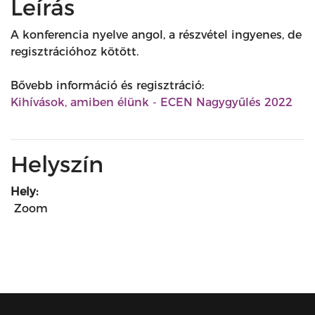
Leírás
A konferencia nyelve angol, a részvétel ingyenes, de
regisztrációhoz kötött.
Bővebb információ és regisztráció:
Kihívások, amiben élünk - ECEN Nagygyűlés 2022
Helyszín
Hely:
Zoom