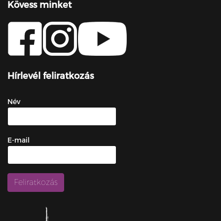
Kövess minket
Hírlevél feliratkozás
Név
E-mail