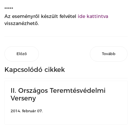
*****
Az eseményről készült felvétel
ide kattintva
visszanézhető.
Előző
Tovább
Kapcsolódó cikkek
II. Országos Teremtésvédelmi
Verseny
2014. február 07.