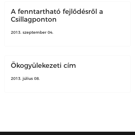
A fenntartható fejlődésről a
Csillagponton
2013. szeptember 04.
Ökogyülekezeti cím
2013. július 08.