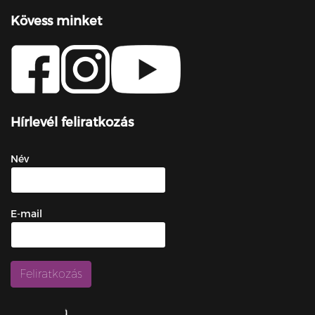
Kövess minket
Hírlevél feliratkozás
Név
E-mail