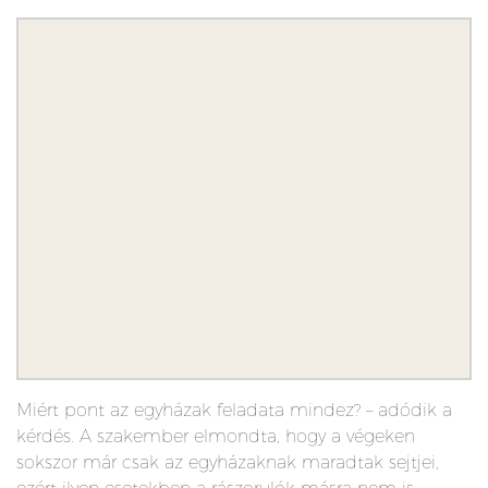
Miért pont az egyházak feladata mindez? – adódik a
kérdés. A szakember elmondta, hogy a végeken
sokszor már csak az egyházaknak maradtak sejtjei,