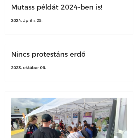
Mutass példát 2024-ben is!
2024. április 25.
Nincs protestáns erdő
2023. október 06.