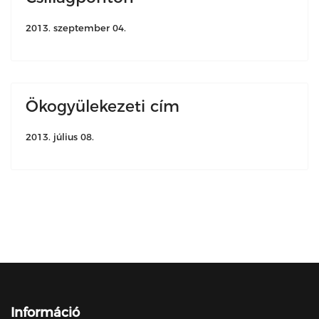
2013. szeptember 04.
Ökogyülekezeti cím
2013. július 08.
Információ