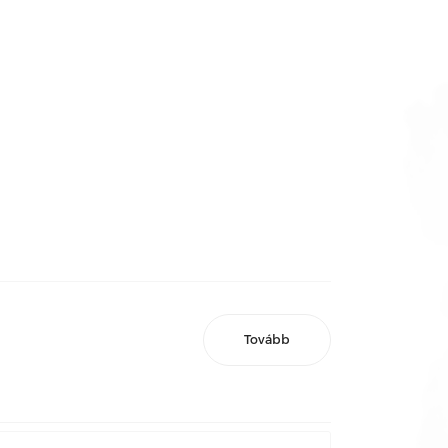
Tovább