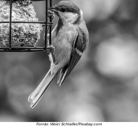
Forrás: Woici Schlaifer/Pixabay.com