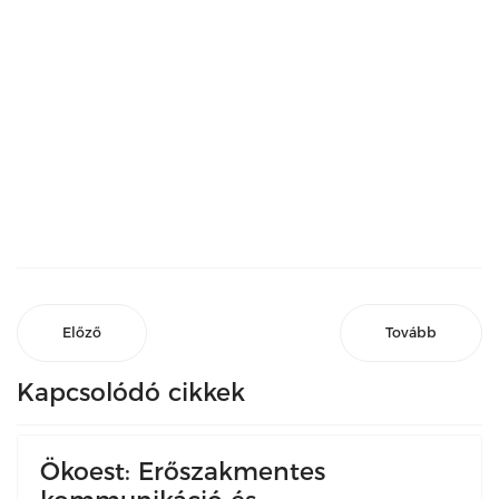
Előző
Tovább
Kapcsolódó cikkek
Ökoest: Erőszakmentes