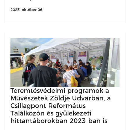
2023. október 06.
Teremtésvédelmi programok a
Művészetek Zöldje Udvarban, a
Csillagpont Református
Találkozón és gyülekezeti
hittantáborokban 2023-ban is