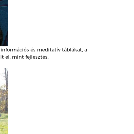
 információs és meditatív táblákat, a
 el, mint fejlesztés.