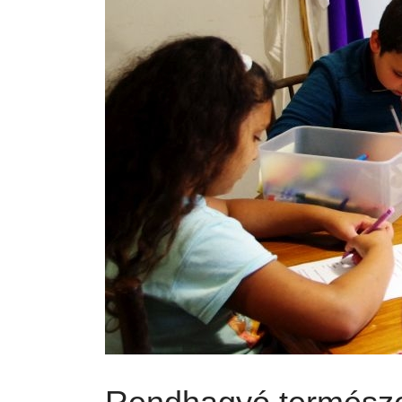
Previous