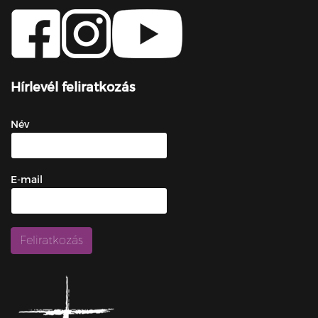
Hírlevél feliratkozás
Név
E-mail