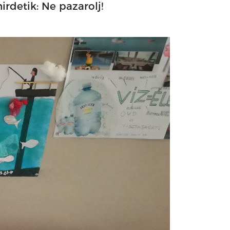
rdetik: Ne pazarolj!