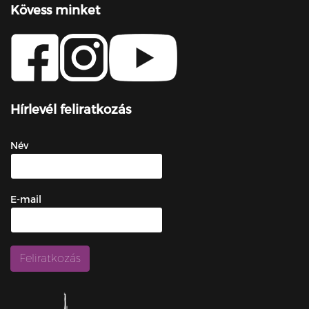
Kövess minket
Hírlevél feliratkozás
Név
E-mail