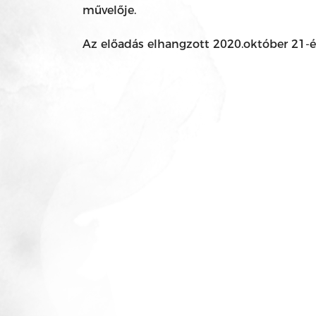
művelője.
Az előadás elhangzott 2020.október 21-