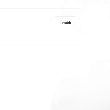
Tovább