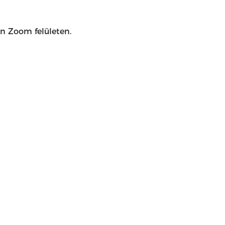
én Zoom felületen.