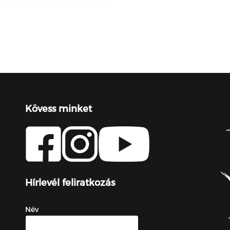
Kövess minket
Hírlevél feliratkozás
Név