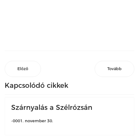
Előző
Tovább
Kapcsolódó cikkek
Szárnyalás a Szélrózsán
-0001. november 30.