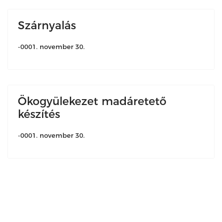
Szárnyalás
-0001. november 30.
Ökogyülekezet madáretető
készítés
-0001. november 30.