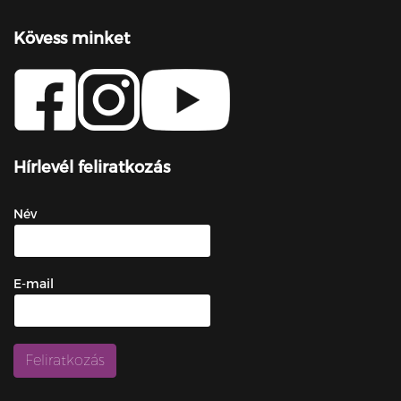
Kövess minket
Hírlevél feliratkozás
Név
E-mail