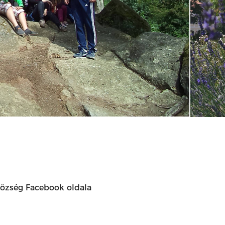
özség Facebook oldala