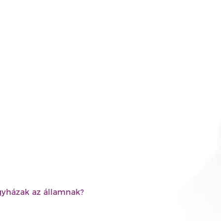
egyházak az államnak?